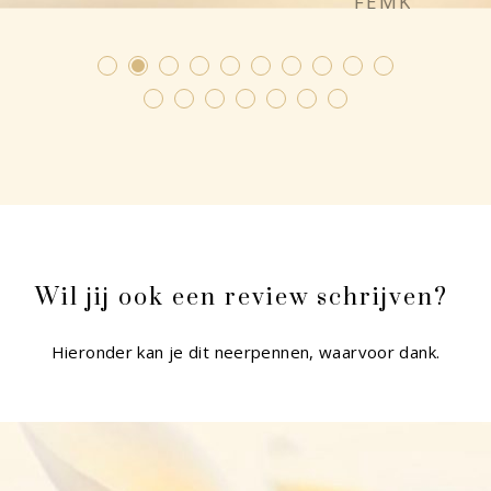
Wil jij ook een review schrijven?
Hieronder kan je dit neerpennen, waarvoor dank.