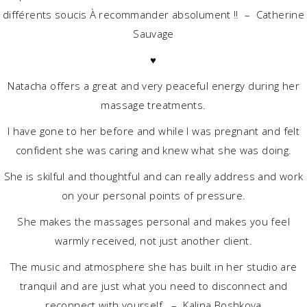
différents soucis À recommander absolument !! – Catherine
Sauvage
♥
Natacha offers a great and very peaceful energy during her
massage treatments.
I have gone to her before and while I was pregnant and felt
confident she was caring and knew what she was doing.
She is skilful and thoughtful and can really address and work
on your personal points of pressure.
She makes the massages personal and makes you feel
warmly received, not just another client.
The music and atmosphere she has built in her studio are
tranquil and are just what you need to disconnect and
reconnect with yourself. – Kalina Boshkova