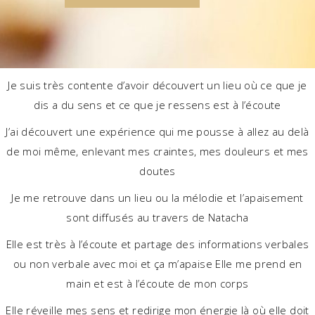
Je suis très contente d’avoir découvert un lieu où ce que je
dis a du sens et ce que je ressens est à l’écoute
J’ai découvert une expérience qui me pousse à allez au delà
de moi même, enlevant mes craintes, mes douleurs et mes
doutes
Je me retrouve dans un lieu ou la mélodie et l’apaisement
sont diffusés au travers de Natacha
Elle est très à l’écoute et partage des informations verbales
ou non verbale avec moi et ça m’apaise Elle me prend en
main et est à l’écoute de mon corps
Elle réveille mes sens et redirige mon énergie là où elle doit