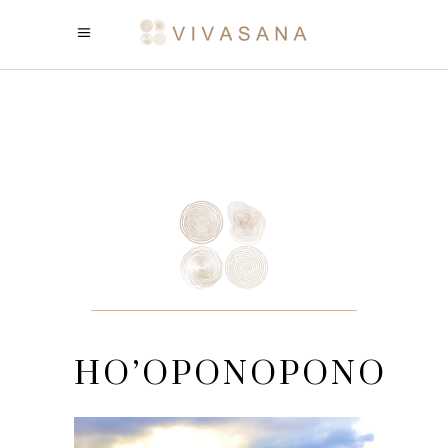
HO’OPONOPONO