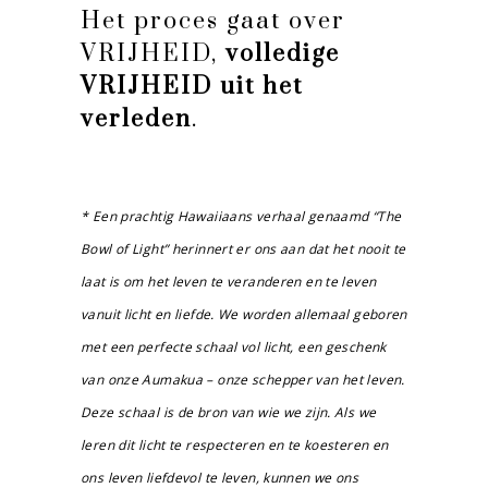
Het proces gaat over
VRIJHEID,
volledige
VRIJHEID uit het
verleden
.
* Een prachtig Hawaiiaans verhaal genaamd “The
Bowl of Light” herinnert er ons aan dat het nooit te
laat is om het leven te veranderen en te leven
vanuit licht en liefde. We worden allemaal geboren
met een perfecte schaal vol licht, een geschenk
van onze Aumakua – onze schepper van het leven.
Deze schaal is de bron van wie we zijn. Als we
leren dit licht te respecteren en te koesteren en
ons leven liefdevol te leven, kunnen we ons