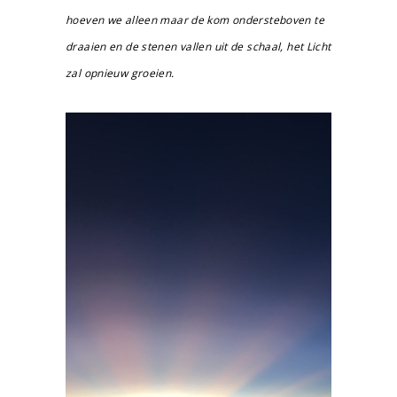
hoeven we alleen maar de kom ondersteboven te
draaien en de stenen vallen uit de schaal, het Licht
zal opnieuw groeien.