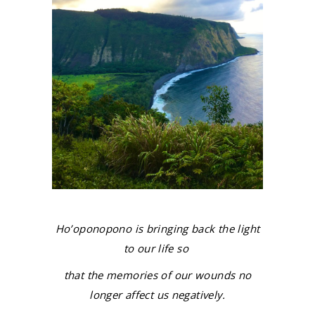
Ho’oponopono is bringing back the light
to our life so
that the memories of our wounds no
longer affect us negatively.