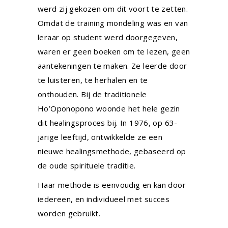
werd zij gekozen om dit voort te zetten.
Omdat de training mondeling was en van
leraar op student werd doorgegeven,
waren er geen boeken om te lezen, geen
aantekeningen te maken. Ze leerde door
te luisteren, te herhalen en te
onthouden. Bij de traditionele
Ho’Oponopono woonde het hele gezin
dit healingsproces bij. In 1976, op 63-
jarige leeftijd, ontwikkelde ze een
nieuwe healingsmethode, gebaseerd op
de oude spirituele traditie.
Haar methode is eenvoudig en kan door
iedereen, en individueel met succes
worden gebruikt.