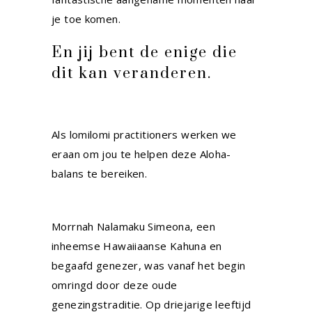
je toe komen.
En jij bent de enige die
dit kan veranderen.
Als lomilomi practitioners werken we
eraan om jou te helpen deze Aloha-
balans te bereiken.
Morrnah Nalamaku Simeona, een
inheemse Hawaiiaanse Kahuna en
begaafd genezer, was vanaf het begin
omringd door deze oude
genezingstraditie. Op driejarige leeftijd