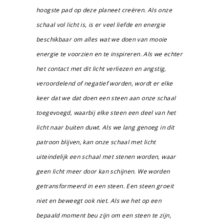
hoogste pad op deze planeet creëren. Als onze
schaal vol licht is, is er veel liefde en energie
beschikbaar om alles wat we doen van mooie
energie te voorzien en te inspireren. Als we echter
het contact met dit licht verliezen en angstig,
veroordelend of negatief worden, wordt er elke
keer dat we dat doen een steen aan onze schaal
toegevoegd, waarbij elke steen een deel van het
licht naar buiten duwt. Als we lang genoeg in dit
patroon blijven, kan onze schaal met licht
uiteindelijk een schaal met stenen worden, waar
geen licht meer door kan schijnen. We worden
getransformeerd in een steen. Een steen groeit
niet en beweegt ook niet. Als we het op een
bepaald moment beu zijn om een ​​steen te zijn,