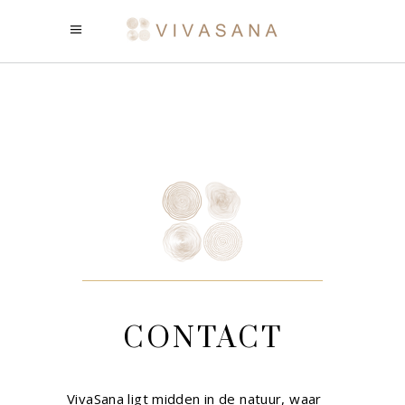
CONTACT
VivaSana ligt midden in de natuur, waar