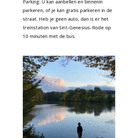
Parking: U kan aanbellen en binnenin
parkeren, of je kan gratis parkeren in de
straat. Heb je geen auto, dan is er het
treinstation van Sint-Genesius-Rode op
10 minuten met de bus.