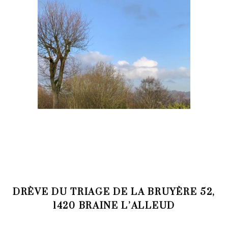
DRÈVE DU TRIAGE DE LA BRUYÈRE 52,
1420 BRAINE L’ALLEUD