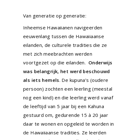
Van generatie op generatie:
Inheemse Hawaiianen navigeerden
eeuwenlang tussen de Hawaiiaanse
eilanden, de culturele tradities die ze
met zich meebrachten werden
voortgezet op die eilanden.
Onderwijs
was belangrijk, het werd beschouwd
als iets hemels
. De kupuna’s (oudere
persoon) zochten een leerling (meestal
nog een kind) en die leerling werd vanaf
de leeftijd van 5 jaar bij een Kahuna
gestuurd om, gedurende 15 à 20 jaar
daar te wonen en opgeleid te worden in
de Hawaiiaanse tradities. Ze leerden