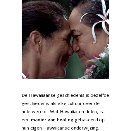
De Hawaiiaanse geschiedenis is dezelfde
geschiedenis als elke cultuur over de
hele wereld. Wat Hawaiianen delen, is
een
manier van healing
gebaseerd op
hun eigen Hawaiiaanse onderwijzing.