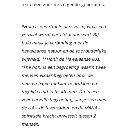
te nemen voor de volgende generaties.
*Hula is een rituele dansvorm, waar een
verhaal wordt verteld al dansend. Bij
hula maak je verbinding met de
hawaiaanse natuur en de voorouderlijke
wijsheid. **
Honi: de Hawaiaanse kus.
“The honi is een begroeting waarin twee
mensen elkaar begroeten door de
neuzen tegen mekaar te drukken en
tegelijkertijd in te ademen. Dit is een
zeer eervolle begroeting, aangezien men
de HA – de levensadem en de MANA –
spirituele kracht uitwisselt tussen 2
mensen.