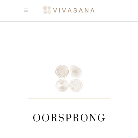
OORSPRONG