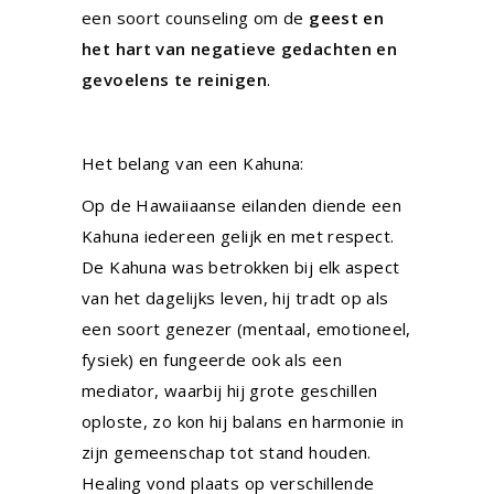
een soort counseling om de
geest en
het hart van negatieve gedachten en
gevoelens te reinigen
.
Het belang van een Kahuna:
Op de Hawaiiaanse eilanden diende een
Kahuna iedereen gelijk en met respect.
De Kahuna was betrokken bij elk aspect
van het dagelijks leven, hij tradt op als
een soort genezer (mentaal, emotioneel,
fysiek) en fungeerde ook als een
mediator, waarbij hij grote geschillen
oploste, zo kon hij balans en harmonie in
zijn gemeenschap tot stand houden.
Healing vond plaats op verschillende