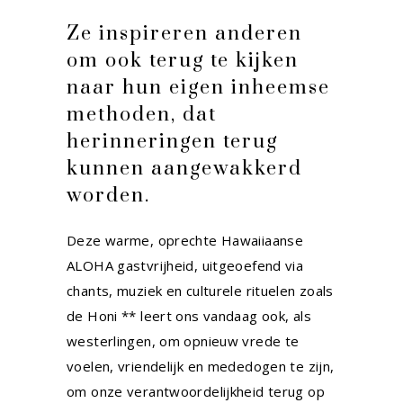
Ze inspireren anderen
om ook terug te kijken
naar hun eigen inheemse
methoden, dat
herinneringen terug
kunnen aangewakkerd
worden.
Deze warme, oprechte Hawaiiaanse
ALOHA gastvrijheid, uitgeoefend via
chants, muziek en culturele rituelen zoals
de Honi **
leert ons vandaag ook, als
westerlingen, om opnieuw vrede te
voelen, vriendelijk en mededogen te zijn,
om onze verantwoordelijkheid terug op