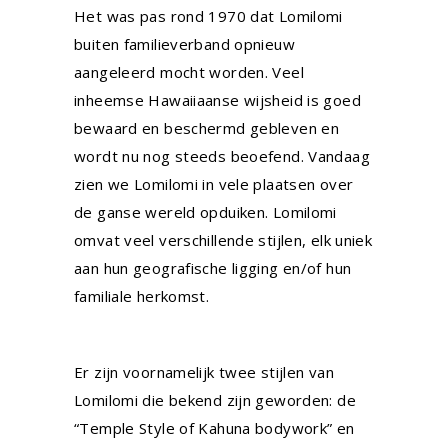
Het was pas rond 1970 dat Lomilomi
buiten familieverband opnieuw
aangeleerd mocht worden. Veel
inheemse Hawaiiaanse wijsheid is goed
bewaard en beschermd gebleven en
wordt nu nog steeds beoefend. Vandaag
zien we Lomilomi in vele plaatsen over
de ganse wereld opduiken. Lomilomi
omvat veel verschillende stijlen, elk uniek
aan hun geografische ligging en/of hun
familiale herkomst.
Er zijn voornamelijk twee stijlen van
Lomilomi die bekend zijn geworden: de
“Temple Style of Kahuna bodywork” en