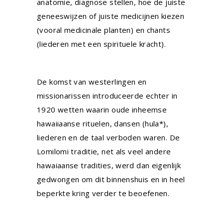
anatomie, diagnose stellen, hoe de juiste
geneeswijzen of juiste medicijnen kiezen
(vooral medicinale planten) en chants
(liederen met een spirituele kracht).
De komst van westerlingen en
missionarissen introduceerde echter in
1920 wetten waarin oude inheemse
hawaiiaanse rituelen, dansen (hula*),
liederen en de taal verboden waren. De
Lomilomi traditie, net als veel andere
hawaiaanse tradities, werd dan eigenlijk
gedwongen om dit binnenshuis en in heel
beperkte kring verder te beoefenen.