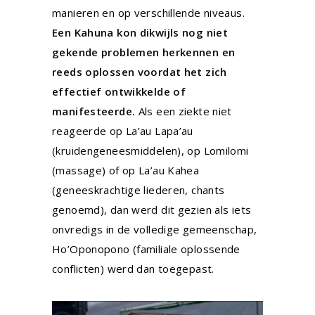
manieren en op verschillende niveaus.
Een Kahuna kon dikwijls nog niet
gekende problemen herkennen en
reeds oplossen voordat het zich
effectief ontwikkelde of
manifesteerde.
Als een ziekte niet
reageerde op La’au Lapa’au
(kruidengeneesmiddelen), op Lomilomi
(massage) of op La’au Kahea
(geneeskrachtige liederen, chants
genoemd), dan werd dit gezien als iets
onvredigs in de volledige gemeenschap,
Ho’Oponopono (familiale oplossende
conflicten) werd dan toegepast.