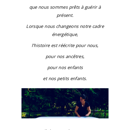
que nous sommes prêts à guérir à
présent.
Lorsque nous changeons notre cadre
énergétique,
l’histoire est réécrite pour nous,
pour nos ancêtres,
pour nos enfants
et nos petits enfants.