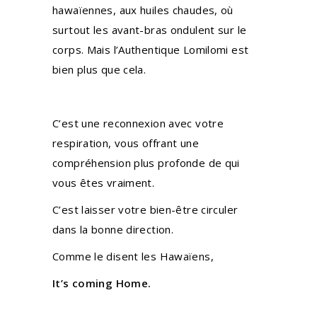
hawaïennes, aux huiles chaudes, où
surtout les avant-bras ondulent sur le
corps. Mais l’Authentique Lomilomi est
bien plus que cela.
C’est une reconnexion avec votre
respiration, vous offrant une
compréhension plus profonde de qui
vous êtes vraiment.
C’est laisser votre bien-être circuler
dans la bonne direction.
Comme le disent les Hawaïens,
It’s coming Home.