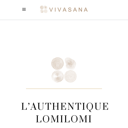
L’AUTHENTIQUE
LOMILOMI