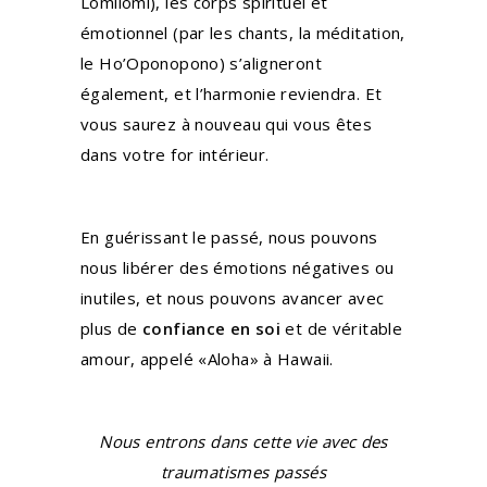
Lomilomi), les corps spirituel et
émotionnel (par les chants, la méditation,
le Ho’Oponopono) s’aligneront
également, et l’harmonie reviendra. Et
vous saurez à nouveau qui vous êtes
dans votre for intérieur.
En guérissant le passé, nous pouvons
nous libérer des émotions négatives ou
inutiles, et nous pouvons avancer avec
plus de
confiance en soi
et de véritable
amour, appelé «Aloha» à Hawaii.
Nous entrons dans cette vie avec des
traumatismes passés