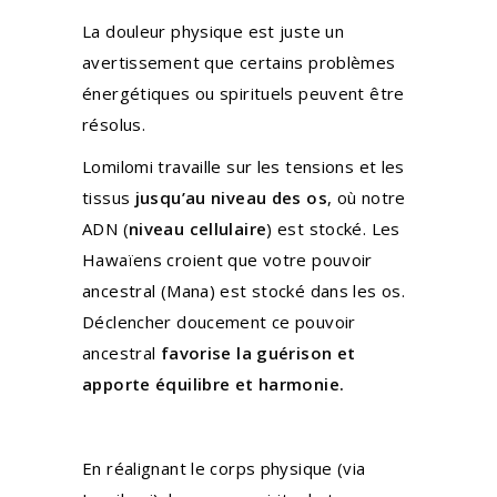
La douleur physique est juste un
avertissement que certains problèmes
énergétiques ou spirituels peuvent être
résolus.
Lomilomi travaille sur les tensions et les
tissus
jusqu’au niveau des os
, où notre
ADN (
niveau cellulaire
) est stocké. Les
Hawaïens croient que votre pouvoir
ancestral (Mana) est stocké dans les os.
Déclencher doucement ce pouvoir
ancestral
favorise la guérison et
apporte équilibre et harmonie.
En réalignant le corps physique (via