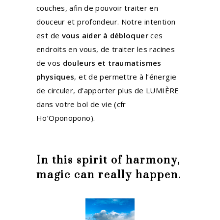
couches, afin de pouvoir traiter en
douceur et profondeur. Notre intention
est de
vous aider à débloquer
ces
endroits en vous, de traiter les racines
de vos
douleurs et traumatismes
physiques
, et de permettre à l’énergie
de circuler, d’apporter plus de LUMIÈRE
dans votre bol de vie (cfr
Ho’Oponopono).
In this spirit of harmony,
magic can really happen.