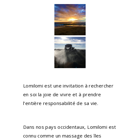
Lomilomi est une invitation à rechercher
en soi la joie de vivre et à prendre
l’entière responsabilité de sa vie.
Dans nos pays occidentaux, Lomilomi est
connu comme un massage des îles