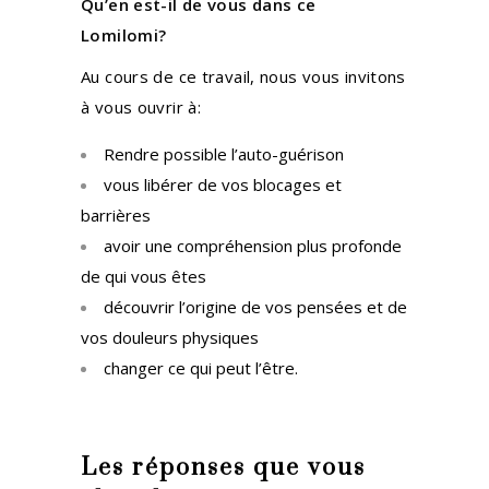
Qu’en est-il de vous dans ce
Lomilomi?
Au cours de ce travail, nous vous invitons
à vous ouvrir à:
Rendre possible l’auto-guérison
vous libérer de vos blocages et
barrières
avoir une compréhension plus profonde
de qui vous êtes
découvrir l’origine de vos pensées et de
vos douleurs physiques
changer ce qui peut l’être.
Les réponses que vous