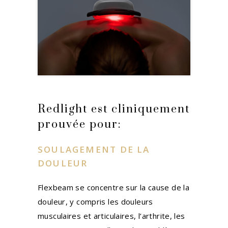
Redlight est cliniquement
prouvée pour:
SOULAGEMENT DE LA
DOULEUR
Flexbeam se concentre sur la cause de la
douleur, y compris les douleurs
musculaires et articulaires, l’arthrite, les