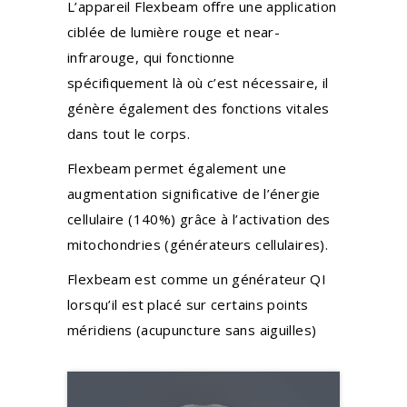
L’appareil Flexbeam offre une application
ciblée de lumière rouge et near-
infrarouge, qui fonctionne
spécifiquement là où c’est nécessaire, il
génère également des fonctions vitales
dans tout le corps.
Flexbeam permet également une
augmentation significative de l’énergie
cellulaire (140%) grâce à l’activation des
mitochondries (générateurs cellulaires).
Flexbeam est comme un générateur QI
lorsqu’il est placé sur certains points
méridiens (acupuncture sans aiguilles)