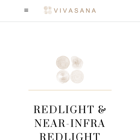
REDLIGHT &
NEAR-INFRA
REDLIGHT