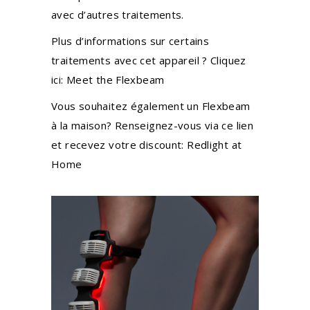
avec d’autres traitements.
Plus d’informations sur certains
traitements avec cet appareil ? Cliquez
ici:
Meet the Flexbeam
Vous souhaitez également un Flexbeam
à la maison? Renseignez-vous via ce lien
et recevez votre discount:
Redlight at
Home