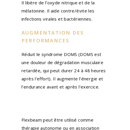
Il libère de l’oxyde nitrique et de la
mélatonine. Il aide contre/évite les
infections virales et bactériennes.
AUGMENTATION DES
PERFORMANCES
Réduit le syndrome DOMS (DOMS est
une douleur de dégradation musculaire
retardée, qui peut durer 24 à 48 heures
après l’effort). Il augmente l’énergie et
l’endurance avant et après l’exercice.
Flexbeam peut être utilisé comme
thérapie autonome ou en association