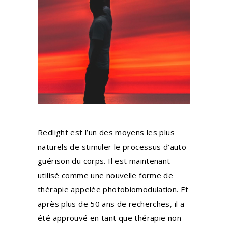
Redlight est l’un des moyens les plus
naturels de stimuler le processus d’auto-
guérison du corps. Il est maintenant
utilisé comme une nouvelle forme de
thérapie appelée photobiomodulation.
Et
après plus de 50 ans de recherches
, il a
été approuvé en tant que thérapie non